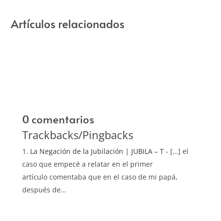
Artículos relacionados
0 comentarios
Trackbacks/Pingbacks
La Negación de la Jubilación | JUBILA – T
- […] el
caso que empecé a relatar en el primer
artículo comentaba que en el caso de mi papá,
después de…