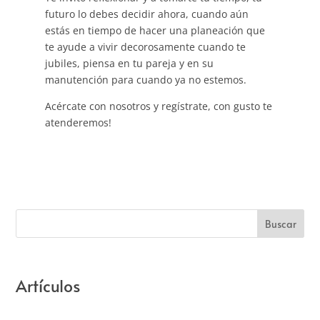
futuro lo debes decidir ahora, cuando aún
estás en tiempo de hacer una planeación que
te ayude a vivir decorosamente cuando te
jubiles, piensa en tu pareja y en su
manutención para cuando ya no estemos.
Acércate con nosotros y regístrate, con gusto te
atenderemos!
Artículos