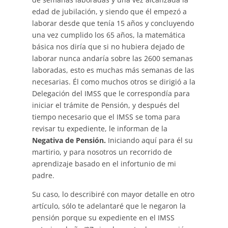
edad de jubilación, y siendo que él empezó a
laborar desde que tenía 15 años y concluyendo
una vez cumplido los 65 años, la matemática
básica nos diría que si no hubiera dejado de
laborar nunca andaría sobre las 2600 semanas
laboradas, esto es muchas más semanas de las
necesarias. Él como muchos otros se dirigió a la
Delegación del IMSS que le correspondía para
iniciar el trámite de Pensión, y después del
tiempo necesario que el IMSS se toma para
revisar tu expediente, le informan de la
Negativa de Pensión.
Iniciando aquí para él su
martirio, y para nosotros un recorrido de
aprendizaje basado en el infortunio de mi
padre.
Su caso, lo describiré con mayor detalle en otro
artículo, sólo te adelantaré que le negaron la
pensión porque su expediente en el IMSS