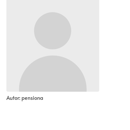
Autor:
pensiona