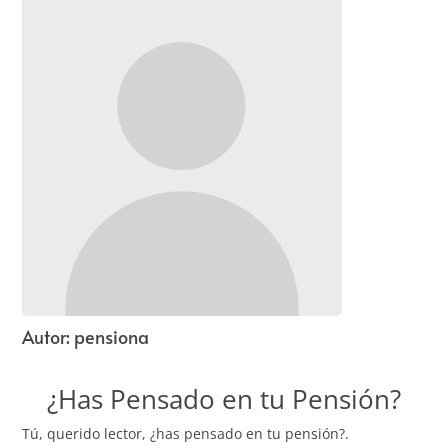
Autor:
pensiona
¿Has Pensado en tu Pensión?
Tú, querido lector, ¿has pensado en tu pensión?.