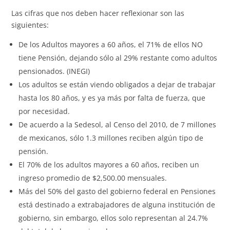
Las cifras que nos deben hacer reflexionar son las
siguientes:
De los Adultos mayores a 60 años, el 71% de ellos NO
tiene Pensión, dejando sólo al 29% restante como adultos
pensionados. (INEGI)
Los adultos se están viendo obligados a dejar de trabajar
hasta los 80 años, y es ya más por falta de fuerza, que
por necesidad.
De acuerdo a la Sedesol, al Censo del 2010, de 7 millones
de mexicanos, sólo 1.3 millones reciben algún tipo de
pensión.
El 70% de los adultos mayores a 60 años, reciben un
ingreso promedio de $2,500.00 mensuales.
Más del 50% del gasto del gobierno federal en Pensiones
está destinado a extrabajadores de alguna institución de
gobierno, sin embargo, ellos solo representan al 24.7%