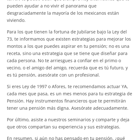
pueden ayudar a no vivir el panorama que
desgraciadamente la mayoría de los mexicanos están
viviendo.
Para los que tienen la fortuna de Jubilarse bajo la Ley del
73, te informamos que existen estrategias para mejorar los
montos a los que puedes aspirar en tu pensión; no es una
receta, sino una estrategia que se tiene que diseñar para
cada persona. No te arriesgues a confiar en el primo o
vecino, o el amigo del amigo, recuerda que es tú futuro, y
es tú pensión, asesórate con un profesional.
Si eres Ley de 1997 o Afores, te recomendamos actuar YA,
cada mes que pasa, es un mes menos para tu estrategia de
Pensión. Hay instrumentos financieros que te permitirán
tener una pensión más digna. Asesórate adecuadamente.
Por último, asiste a nuestros seminarios y comparte y deja
que otros compartan su experiencia y sus estrategias.
En resumen, si aún no has pensado en tu pensión, ¿qué