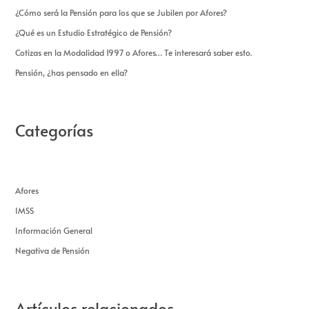
¿Cómo será la Pensión para los que se Jubilen por Afores?
¿Qué es un Estudio Estratégico de Pensión?
Cotizas en la Modalidad 1997 o Afores… Te interesará saber esto.
Pensión, ¿has pensado en ella?
Categorías
Afores
IMSS
Información General
Negativa de Pensión
Artículos relacionados