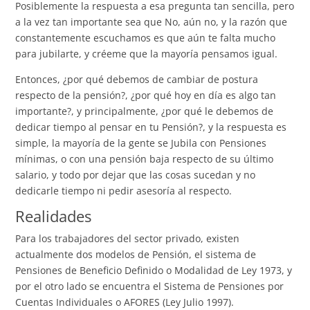
Posiblemente la respuesta a esa pregunta tan sencilla, pero
a la vez tan importante sea que No, aún no, y la razón que
constantemente escuchamos es que aún te falta mucho
para jubilarte, y créeme que la mayoría pensamos igual.
Entonces, ¿por qué debemos de cambiar de postura
respecto de la pensión?, ¿por qué hoy en día es algo tan
importante?, y principalmente, ¿por qué le debemos de
dedicar tiempo al pensar en tu Pensión?, y la respuesta es
simple, la mayoría de la gente se Jubila con Pensiones
mínimas, o con una pensión baja respecto de su último
salario, y todo por dejar que las cosas sucedan y no
dedicarle tiempo ni pedir asesoría al respecto.
Realidades
Para los trabajadores del sector privado, existen
actualmente dos modelos de Pensión, el sistema de
Pensiones de Beneficio Definido o Modalidad de Ley 1973, y
por el otro lado se encuentra el Sistema de Pensiones por
Cuentas Individuales o AFORES (Ley Julio 1997).