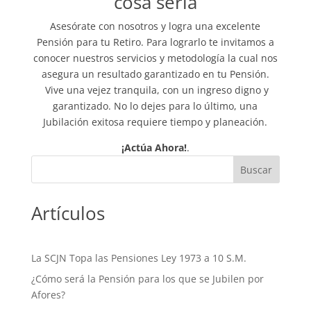
cosa seria
Asesórate con nosotros y logra una excelente
Pensión para tu Retiro. Para lograrlo te invitamos a
conocer nuestros servicios y metodología la cual nos
asegura un resultado garantizado en tu Pensión.
Vive una vejez tranquila, con un ingreso digno y
garantizado. No lo dejes para lo último, una
Jubilación exitosa requiere tiempo y planeación.
¡Actúa Ahora!
.
Artículos
La SCJN Topa las Pensiones Ley 1973 a 10 S.M.
¿Cómo será la Pensión para los que se Jubilen por
Afores?