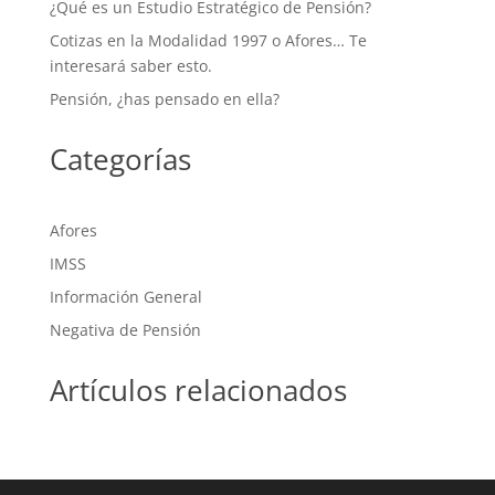
¿Qué es un Estudio Estratégico de Pensión?
Cotizas en la Modalidad 1997 o Afores… Te
interesará saber esto.
Pensión, ¿has pensado en ella?
Categorías
Afores
IMSS
Información General
Negativa de Pensión
Artículos relacionados